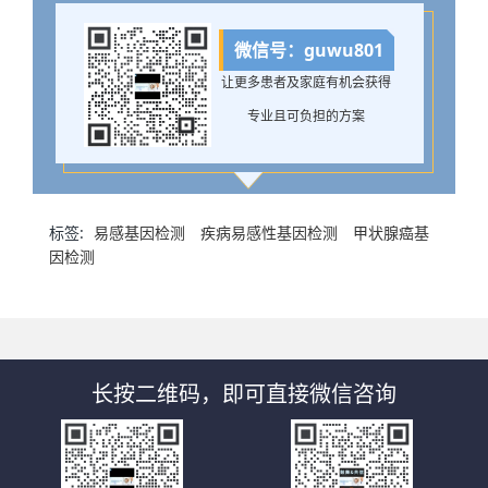
微信号：guwu801
让更多患者及家庭有机会获得
专业且可负担的方案
标签:
易感基因检测
疾病易感性基因检测
甲状腺癌基
因检测
长按二维码，即可直接微信咨询