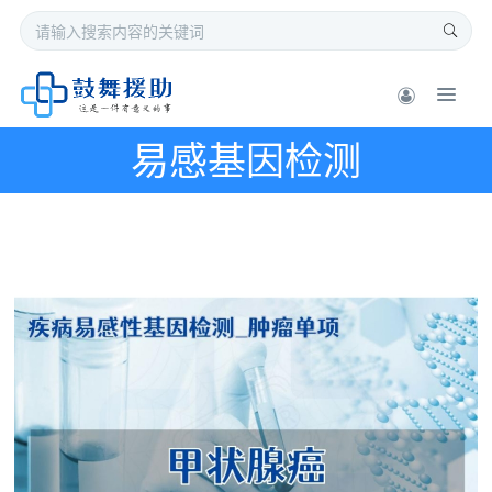
易感基因检测