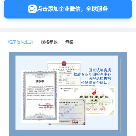
点击添加企业微信，全球服务
临床信息汇总
规格参数
包装