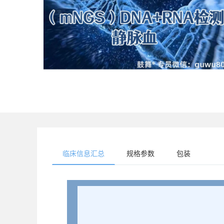
临床信息汇总
规格参数
包装