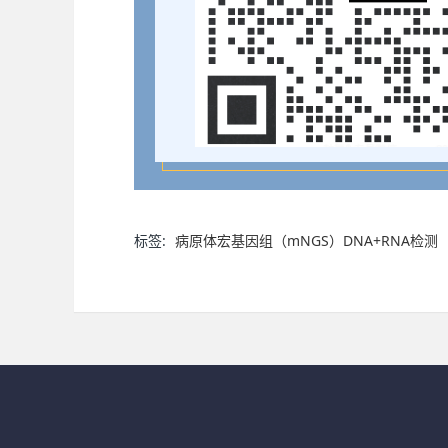
标签:
病原体宏基因组（mNGS）DNA+RNA检测