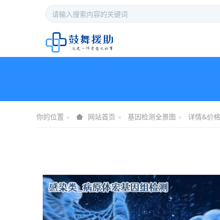
你的位置
基因检测全景图
详情&价
网站首页