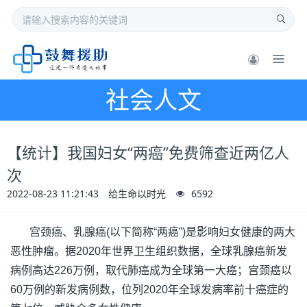
社会人文
【统计】我国妇女“两癌”免费筛查近两亿人
次
2022-08-23 11:21:43
给生命以时光
6592
宫颈癌、乳腺癌(以下简称“两癌”)是影响妇女健康的两大
恶性肿瘤。据2020年世界卫生组织数据，全球乳腺癌新发
病例高达226万例，取代肺癌成为全球第一大癌；宫颈癌以
60万例的新发病例数，位列2020年全球发病率前十癌症的