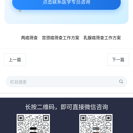
点击联系医学专员咨询
标签:
两癌筛查
宫颈癌筛查工作方案
乳腺癌筛查工作方案
上一篇
下一篇
长按二维码，即可直接微信咨询