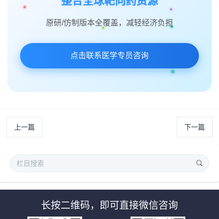
整合全球靶向药资源
原研/仿制版本全覆盖，减轻经济负担
点击联系医学专员咨询
上一篇
下一篇
长按二维码，即可直接微信咨询