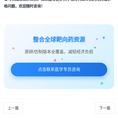
格问题，欢迎随时咨询！
整合全球靶向药资源
原研/仿制版本全覆盖，减轻经济负担
点击联系医学专员咨询
上一篇
下一篇