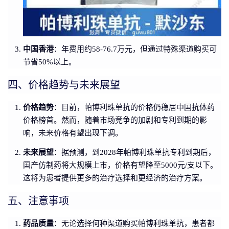
中国香港
：年费用约58-76.7万元，但通过特殊渠道购买可
节省50%以上。
四、价格趋势与未来展望
价格趋势
：目前，帕博利珠单抗的价格仍稳居中国抗体药
价格榜首。然而，随着市场竞争的加剧和专利到期的影
响，未来价格有望出现下调。
未来展望
：据预测，到2028年帕博利珠单抗专利到期后，
国产仿制药将大规模上市，价格有望降至5000元/支以下。
这将为患者提供更多的治疗选择和更经济的治疗方案。
五、注意事项
药品质量
：无论选择何种渠道购买帕博利珠单抗，患者都