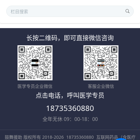
长按二维码，即可直接微信咨询
医学专员企业微信
客服企业微信
点击电话，呼叫医学专员
18735360880
全年无休 09：00-18：00
鼓舞援助 版权所有 2018-2026
18735360880
互联网药品（含医疗