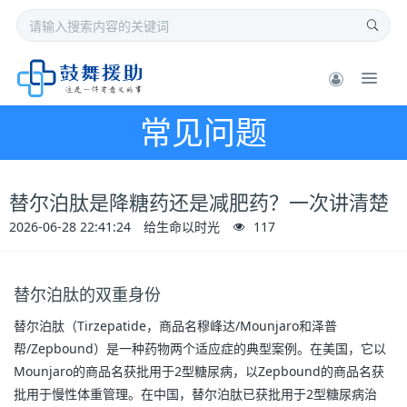
常见问题
替尔泊肽是降糖药还是减肥药？一次讲清楚
2026-06-28 22:41:24
给生命以时光
117
替尔泊肽的双重身份
替尔泊肽（Tirzepatide，商品名穆峰达/Mounjaro和泽普
帮/Zepbound）是一种药物两个适应症的典型案例。在美国，它以
Mounjaro的商品名获批用于2型糖尿病，以Zepbound的商品名获
批用于慢性体重管理。在中国，替尔泊肽已获批用于2型糖尿病治