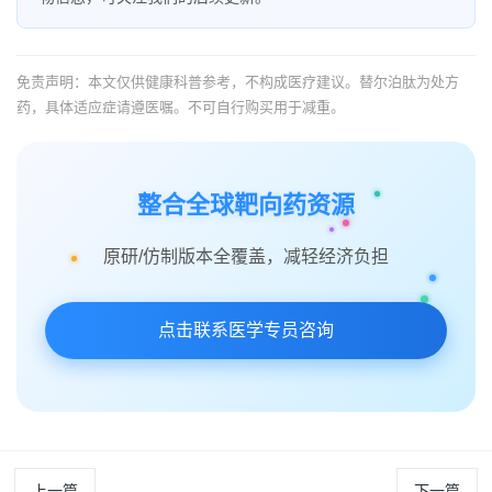
免责声明：本文仅供健康科普参考，不构成医疗建议。替尔泊肽为处方
药，具体适应症请遵医嘱。不可自行购买用于减重。
整合全球靶向药资源
原研/仿制版本全覆盖，减轻经济负担
点击联系医学专员咨询
上一篇
下一篇