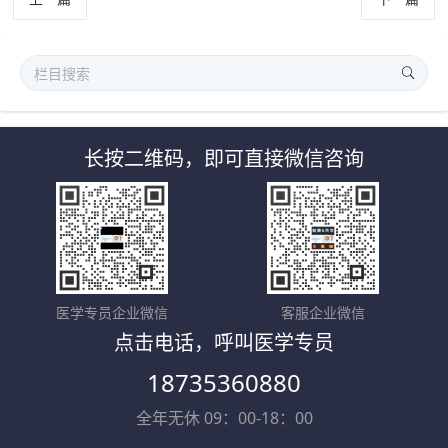
长按二维码，即可直接微信咨询
医学专员企业微信
客服企业微信
点击电话，呼叫医学专员
18735360880
全年无休 09：00-18：00