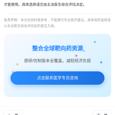
才能使用。具体选择请交由主治医生综合评估决定。
免责声明：本文仅供科普参考，不能替代专业医疗建议。具体用药选择请
以主治医生综合评估后的意见为准。
整合全球靶向药资源
原研/仿制版本全覆盖，减轻经济负担
点击联系医学专员咨询