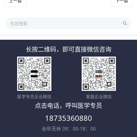
上一篇
下一篇
长按二维码，即可直接微信咨询
医学专员企业微信
客服企业微信
点击电话，呼叫医学专员
18735360880
全年无休 09：00-18：00