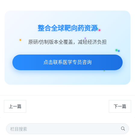
整合全球靶向药资源
原研/仿制版本全覆盖，减轻经济负担
点击联系医学专员咨询
上一篇
下一篇