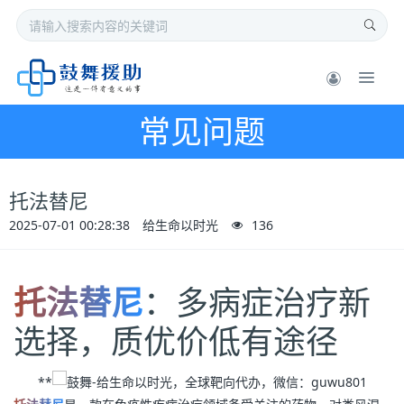
常见问题
托法替尼
2025-07-01 00:28:38
给生命以时光
136
托法替尼
：多病症治疗新
选择，质优价低有途径
**