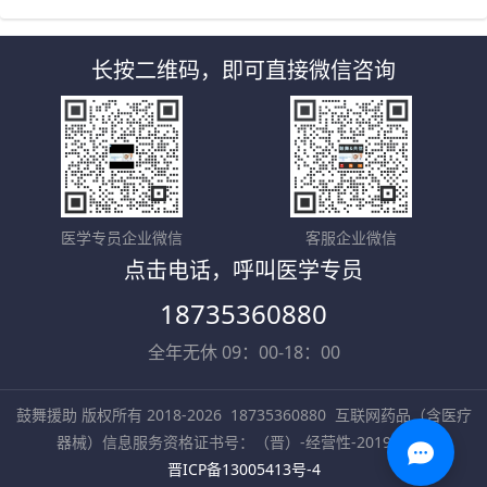
长按二维码，即可直接微信咨询
医学专员企业微信
客服企业微信
点击电话，呼叫医学专员
18735360880
全年无休 09：00-18：00
鼓舞援助 版权所有 2018-2026
18735360880
互联网药品（含医疗
器械）信息服务资格证书号：（晋）-经营性-2019-0002
晋ICP备13005413号-4