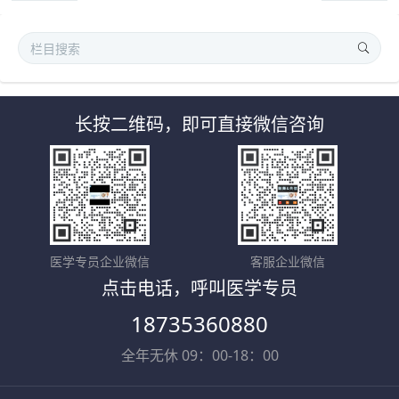
长按二维码，即可直接微信咨询
医学专员企业微信
客服企业微信
点击电话，呼叫医学专员
18735360880
全年无休 09：00-18：00