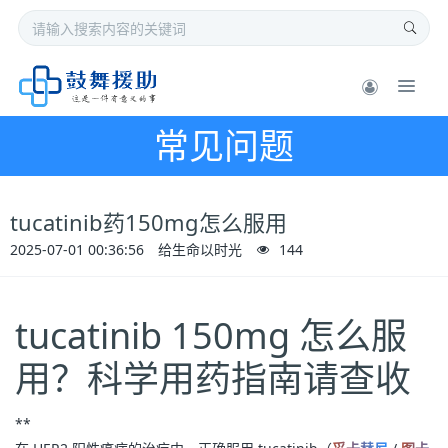
常见问题
tucatinib药150mg怎么服用
2025-07-01 00:36:56
给生命以时光
144
tucatinib 150mg 怎么服
用？科学用药指南请查收
**