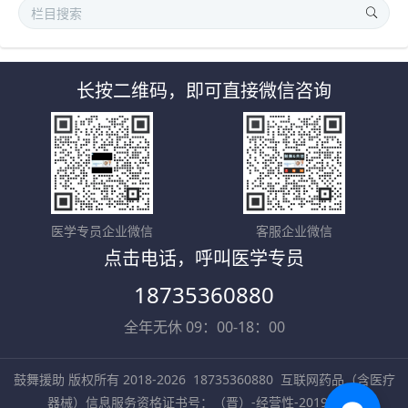
长按二维码，即可直接微信咨询
医学专员企业微信
客服企业微信
点击电话，呼叫医学专员
18735360880
全年无休 09：00-18：00
鼓舞援助 版权所有 2018-2026
18735360880
互联网药品（含医疗
器械）信息服务资格证书号：（晋）-经营性-2019-0002