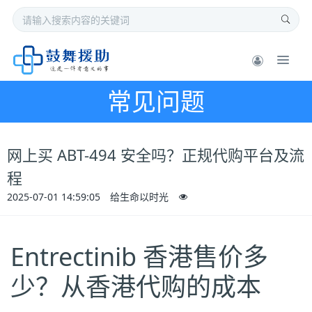
常见问题
网上买 ABT-494 安全吗？正规代购平台及流
程
2025-07-01 14:59:05
给生命以时光
Entrectinib 香港售价多
少？从香港代购的成本