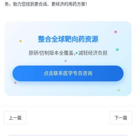
务，助力您找到更合适、更经济的用药方案！
整合全球靶向药资源
原研/仿制版本全覆盖，减轻经济负担
点击联系医学专员咨询
上一篇
下一篇