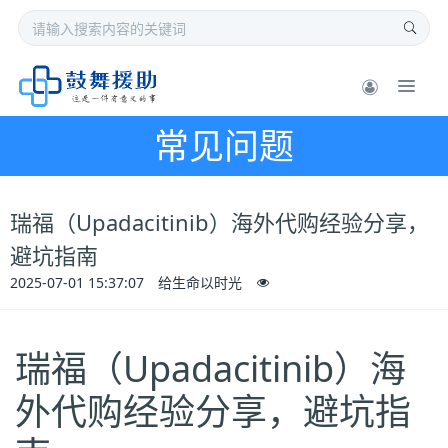
常见问题
瑞福（Upadacitinib）海外代购经验分享，
避坑指南
2025-07-01 15:37:07
给生命以时光
瑞福（Upadacitinib）海
外代购经验分享，避坑指