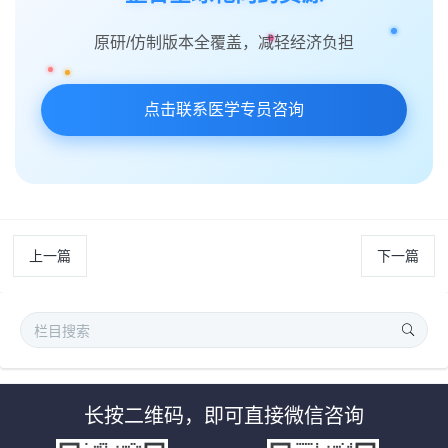
原研/仿制版本全覆盖，减轻经济负担
点击联系医学专员咨询
上一篇
下一篇
长按二维码，即可直接微信咨询