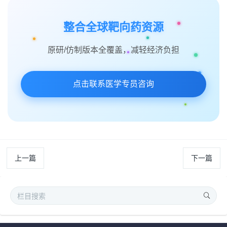
整合全球靶向药资源
原研/仿制版本全覆盖，减轻经济负担
点击联系医学专员咨询
上一篇
下一篇