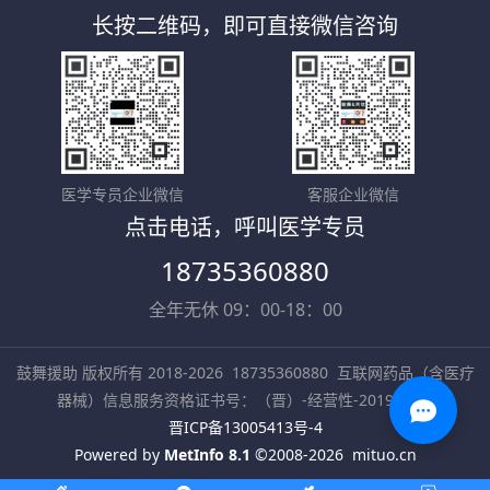
长按二维码，即可直接微信咨询
医学专员企业微信
客服企业微信
点击电话，呼叫医学专员
18735360880
全年无休 09：00-18：00
鼓舞援助 版权所有 2018-2026
18735360880
互联网药品（含医疗
器械）信息服务资格证书号：（晋）-经营性-2019-0002
晋ICP备13005413号-4
Powered by
MetInfo 8.1
©2008-2026
mituo.cn