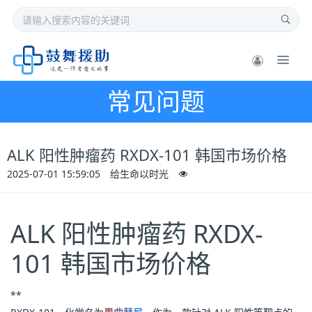
常见问题
ALK 阳性肿瘤药 RXDX-101 韩国市场价格
2025-07-01 15:59:05
给生命以时光
ALK 阳性肿瘤药 RXDX-
101 韩国市场价格
**