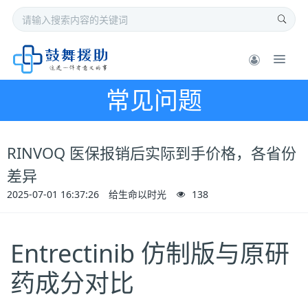
常见问题
RINVOQ 医保报销后实际到手价格，各省份
差异
2025-07-01 16:37:26
给生命以时光
138
Entrectinib 仿制版与原研
药成分对比