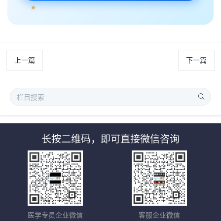
上一篇
下一篇
长按二维码，即可直接微信咨询
医学专员企业微信
客服企业微信