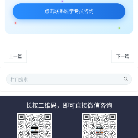
点击联系医学专员咨询
上一篇
下一篇
长按二维码，即可直接微信咨询