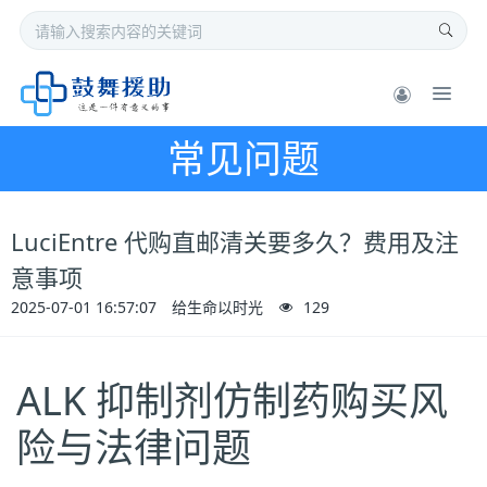
常见问题
LuciEntre 代购直邮清关要多久？费用及注
意事项
2025-07-01 16:57:07
给生命以时光
129
ALK 抑制剂仿制药购买风
险与法律问题