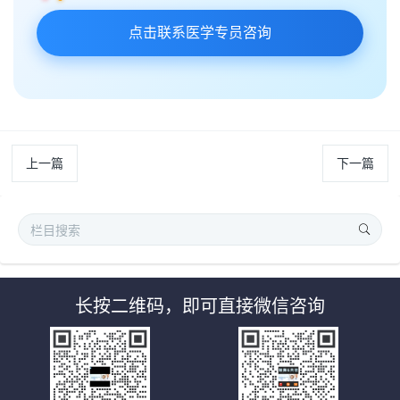
点击联系医学专员咨询
上一篇
下一篇
长按二维码，即可直接微信咨询