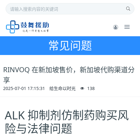
常见问题
RINVOQ 在新加坡售价，新加坡代购渠道分
享
2025-07-01 17:15:31
给生命以时光
138
ALK 抑制剂仿制药购买风
险与法律问题