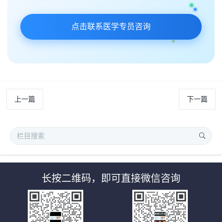
点击联系医学专员咨询
上一篇
下一篇
长按二维码，即可直接微信咨询