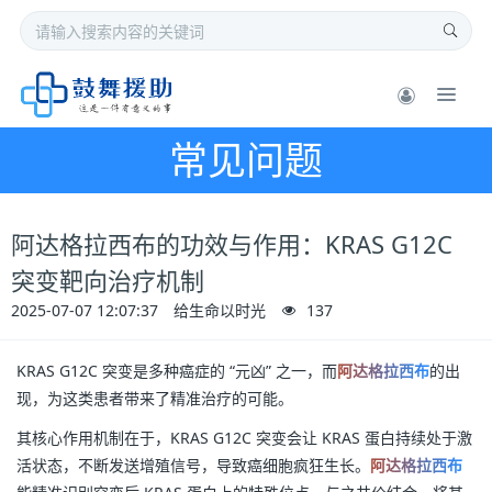
常见问题
阿达格拉西布的功效与作用：KRAS G12C
突变靶向治疗机制
2025-07-07 12:07:37
给生命以时光
137
KRAS G12C 突变是多种癌症的 “元凶” 之一，而
阿达格拉西布
的出
现，为这类患者带来了精准治疗的可能。
其核心作用机制在于，KRAS G12C 突变会让 KRAS 蛋白持续处于激
活状态，不断发送增殖信号，导致癌细胞疯狂生长。
阿达格拉西布