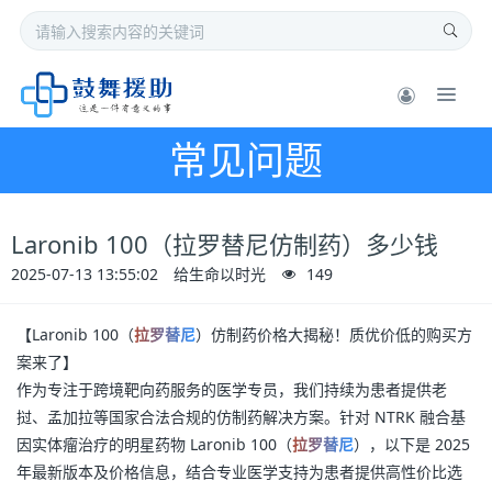
常见问题
Laronib 100（拉罗替尼仿制药）多少钱
2025-07-13 13:55:02
给生命以时光
149
【Laronib 100（
拉罗替尼
）仿制药价格大揭秘！质优价低的购买方
案来了】
作为专注于跨境靶向药服务的医学专员，我们持续为患者提供老
挝、孟加拉等国家合法合规的仿制药解决方案。针对 NTRK 融合基
因实体瘤治疗的明星药物 Laronib 100（
拉罗替尼
），以下是 2025 
年最新版本及价格信息，结合专业医学支持为患者提供高性价比选