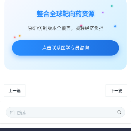
整合全球靶向药资源
原研/仿制版本全覆盖，减轻经济负担
点击联系医学专员咨询
上一篇
下一篇