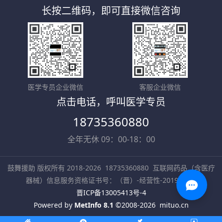
长按二维码，即可直接微信咨询
医学专员企业微信
客服企业微信
点击电话，呼叫医学专员
18735360880
全年无休 09：00-18：00
鼓舞援助 版权所有 2018-2026
18735360880
互联网药品（含医疗
器械）信息服务资格证书号：（晋）-经营性-2019-0002
晋ICP备13005413号-4
Powered by
MetInfo 8.1
©2008-2026
mituo.cn