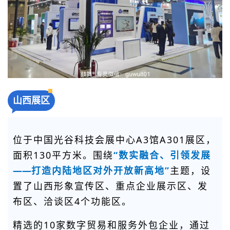
山西展区
位于中国光谷科技会展中心A3馆A301展区，
面积130平方米。围绕
“数实融合、引领发展
——
打造内陆地区对外开放新高地”
主题，设
置了山西形象宣传区、重点企业展示区、发
布区、洽谈区4个功能区。
精选的10家数字贸易和服务外包企业，通过