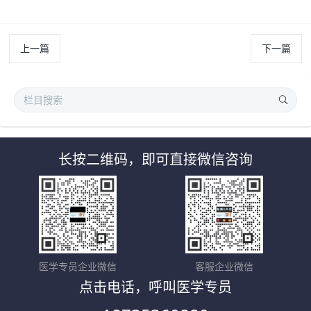
上一篇
下一篇
长按二维码，即可直接微信咨询
医学专员企业微信
客服企业微信
点击电话，呼叫医学专员