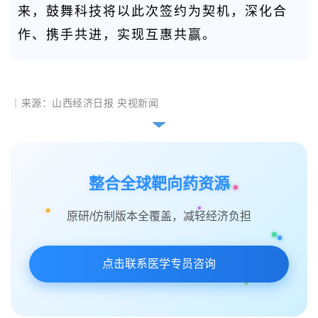
来，鼓舞科技将以此次签约为契机，深化合
作、携手共进，实现互惠共赢。
｜来源：山西经济日报
央视新闻
整合全球靶向药资源
原研/仿制版本全覆盖，减轻经济负担
点击联系医学专员咨询