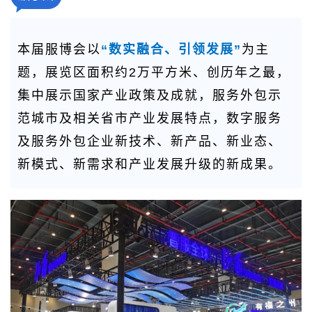
本届服博会以
“数实融合、引领发展”
为主
题，展览区面积约2万平方米、创历年之最，
集中展示国家产业政策及成就，服务外包示
范城市及相关省市产业发展特点，数字服务
及服务外包企业新技术、新产品、新业态、
新模式、新需求和产业发展升级的新成果。