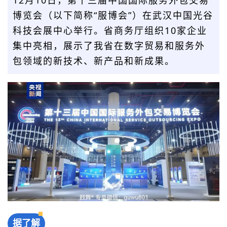
博览会（以下简称“服博会”）在武汉中国光谷
科技会展中心举行。省商务厅组织10家企业
集中亮相，展示了我省在数字贸易和服务外
包领域的新技术、新产品和新成果。
据了解