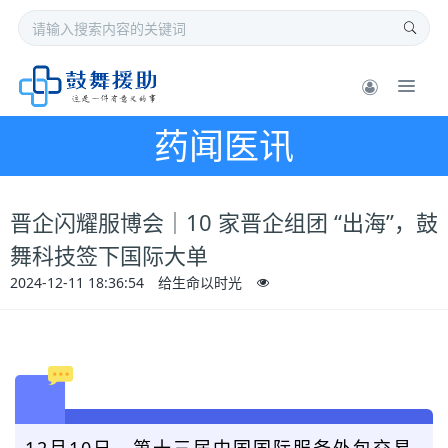
药闻医讯
晋企闪耀服博会｜10 家晋企组团 “出海”，鼓
舞科技签下国际大单
2024-12-11 18:36:54
给生命以时光
12月10日，第十三届中国国际服务外包交易