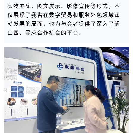
实物展陈、图文展示、影像宣传等形式，不
仅展现了我省在数字贸易和服务外包领域蓬
勃发展的局面，也为与会者提供了深入了解
山西、寻求合作机会的平台
。