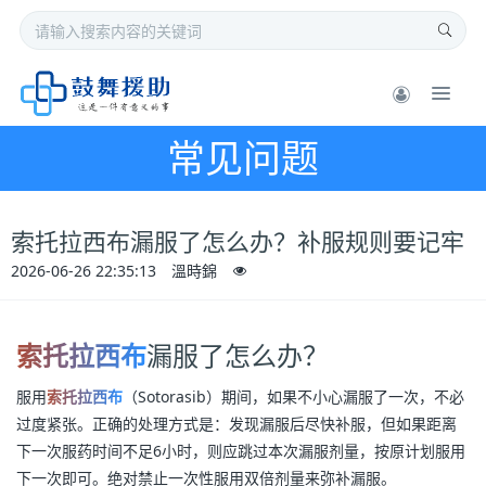
常见问题
索托拉西布漏服了怎么办？补服规则要记牢
2026-06-26 22:35:13
溫時錦
索托拉西布
漏服了怎么办？
服用
索托拉西布
（Sotorasib）期间，如果不小心漏服了一次，不必
过度紧张。正确的处理方式是：发现漏服后尽快补服，但如果距离
下一次服药时间不足6小时，则应跳过本次漏服剂量，按原计划服用
下一次即可。绝对禁止一次性服用双倍剂量来弥补漏服。