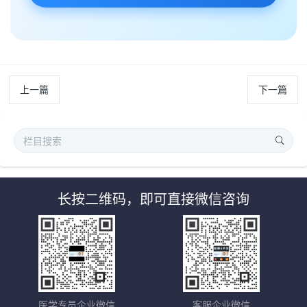
上一篇
下一篇
长按二维码，即可直接微信咨询
医学专员企业微信
客服企业微信