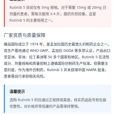
Rutinib 5 目前仅有 5mg 规格。对于需要 15mg 或 20mg 日
剂量的患者，需每次服用 3-4 片，服药负担较重。这是
Rutinib 5 的主要局限之一。
厂家资质与质量保障
耀品国际成立于 1974 年，是孟加拉国历史最悠久的制药企业之一。
其生产基地通过 WHO-GMP、孟加拉 DGDA 等多项认证，产品出口
至亚洲、非洲、拉丁美洲等 50 多个国家和地区。Rutinib 5 在活性
成分、剂量规格和质量控制上遵循国际仿制药生产标准。但需要注
意的是，作为海外仿制药，Rutinib 5 并未获得中国 NMPA 批准，
患者需自行承担相关风险。
温馨提示
选购 Rutinib 5 时应通过正规跨境渠道，核实药品批号和包装
完整性。对价格异常低廉的产品需保持警惕。