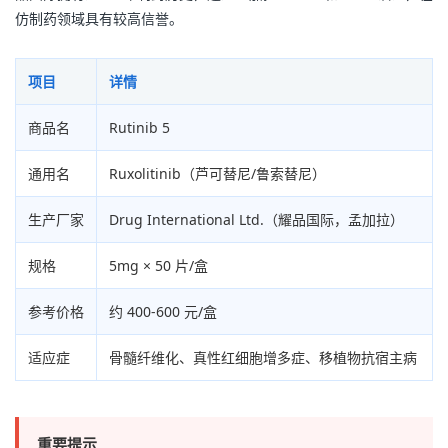
仿制药领域具有较高信誉。
项目
详情
商品名
Rutinib 5
通用名
Ruxolitinib（芦可替尼/鲁索替尼）
生产厂家
Drug International Ltd.（耀品国际，孟加拉）
规格
5mg × 50 片/盒
参考价格
约 400-600 元/盒
适应症
骨髓纤维化、真性红细胞增多症、移植物抗宿主病
重要提示