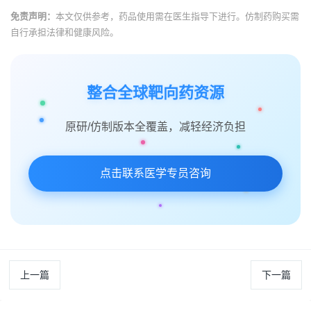
免责声明：
本文仅供参考，药品使用需在医生指导下进行。仿制药购买需
自行承担法律和健康风险。
整合全球靶向药资源
原研/仿制版本全覆盖，减轻经济负担
点击联系医学专员咨询
上一篇
下一篇