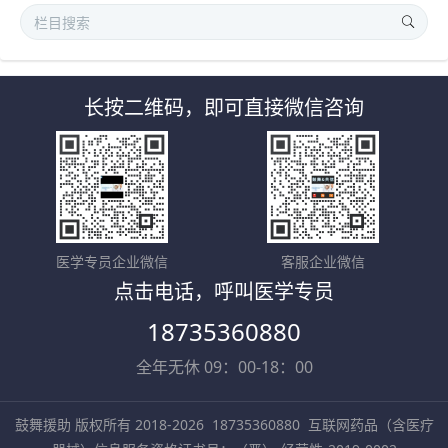
长按二维码，即可直接微信咨询
医学专员企业微信
客服企业微信
点击电话，呼叫医学专员
18735360880
全年无休 09：00-18：00
鼓舞援助 版权所有 2018-2026
18735360880
互联网药品（含医疗