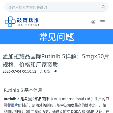
常见问题
孟加拉耀品国际Rutinib 5详解：5mg×50片
规格、价格和厂家资质
2026-07-04 00:50:52
溫時錦
Rutinib 5 基本信息
Rutinib 5
是孟加拉耀品国际（Drug International Ltd.）生产的
芦
可替尼片
仿制药，是海外仿制药市场中认知度最高的版本之一。耀
品国际拥有近 50 年制药历史，通过孟加拉 DGDA 和 GMP 认证，在