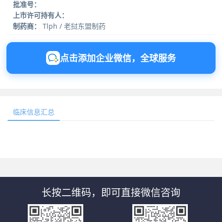
批准号：
上市许可持有人：
制药商：
Tlph / 老挝东盟制药
点击添加企业微信，全球服务
临床信息汇总
长按二维码，即可直接微信咨询