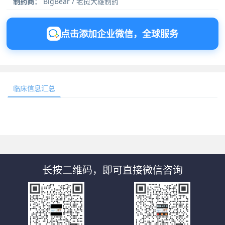
制药商：
BigBear / 老挝大雄制药
点击添加企业微信，全球服务
临床信息汇总
长按二维码，即可直接微信咨询