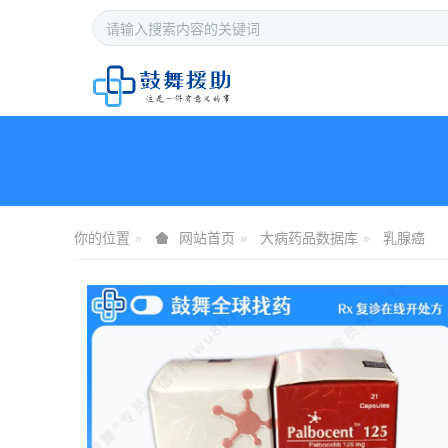
你的位置
大病药品数据库
乳腺癌
网站首页