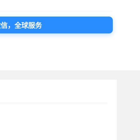
微信，全球服务