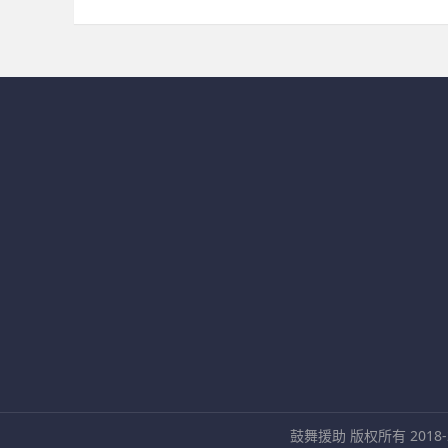
鼓舞援助 版权所有 2018-