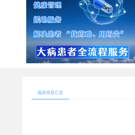
临床信息汇总