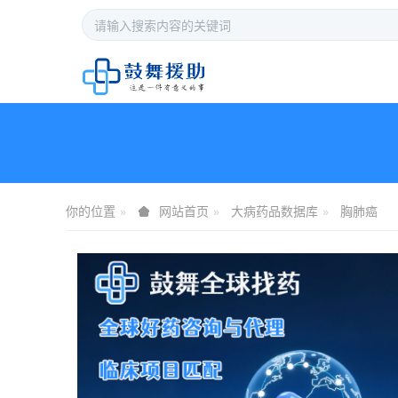
你的位置
大病药品数据库
胸肺癌
网站首页