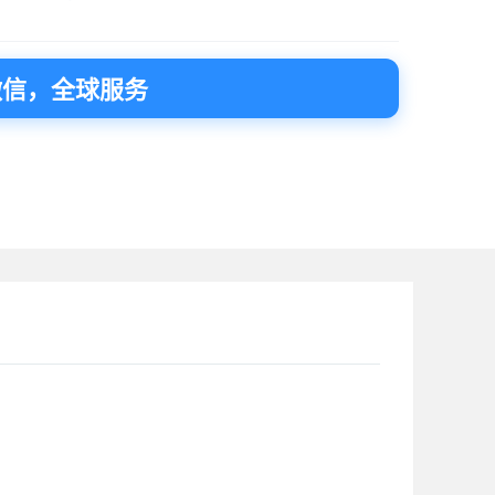
微信，全球服务