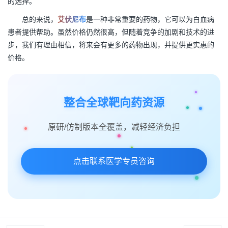
的选择。
总的来说，
艾伏尼布
是一种非常重要的药物，它可以为白血病
患者提供帮助。虽然价格仍然很高，但随着竞争的加剧和技术的进
步，我们有理由相信，将来会有更多的药物出现，并提供更实惠的
价格。
整合全球靶向药资源
原研/仿制版本全覆盖，减轻经济负担
点击联系医学专员咨询