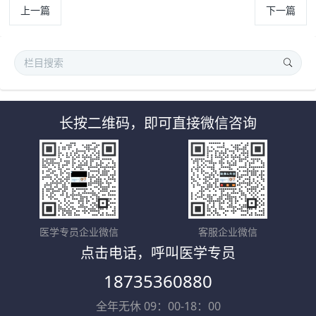
上一篇
下一篇
长按二维码，即可直接微信咨询
医学专员企业微信
客服企业微信
点击电话，呼叫医学专员
18735360880
全年无休 09：00-18：00