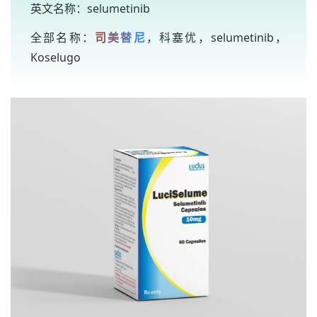
英文名称：selumetinib
全部名称：
司美替尼
，科塞优，selumetinib，
Koselugo