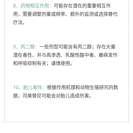
8、药物相互作用：
可能存在潜在的重要相互作
用，需要调整剂量或频率、额外的监测或选择替代
疗法。
9、丙二醇：
一些剂型可能含有丙二醇；存在大量
潜在毒性，并与高渗透、乳酸性酸中毒、癫痫发作
和呼吸抑制有关；谨慎使用。
10、胎儿毒性：
根据作用机理和动物生殖研究的数
据，司美替尼可能会对胎儿造成伤害。