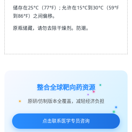
储存在25°C（77°F）; 允许在15°C到30°C（59°F
到86°F）之间偏移。
原瓶储藏，请勿去除干燥剂。防潮。
整合全球靶向药资源
原研/仿制版本全覆盖，减轻经济负担
点击联系医学专员咨询