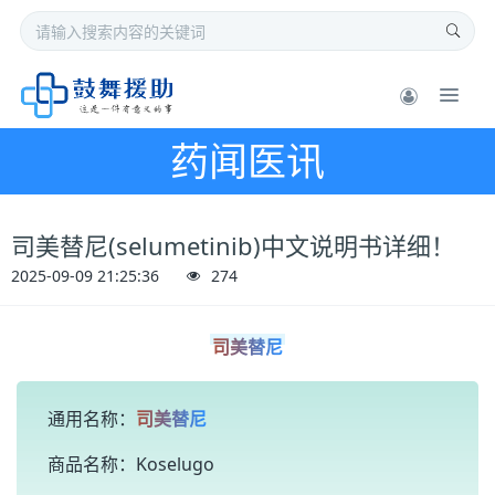
药闻医讯
司美替尼(selumetinib)中文说明书详细！
2025-09-09 21:25:36
274
司美替尼
通用名称：
司美替尼
商品名称：Koselugo