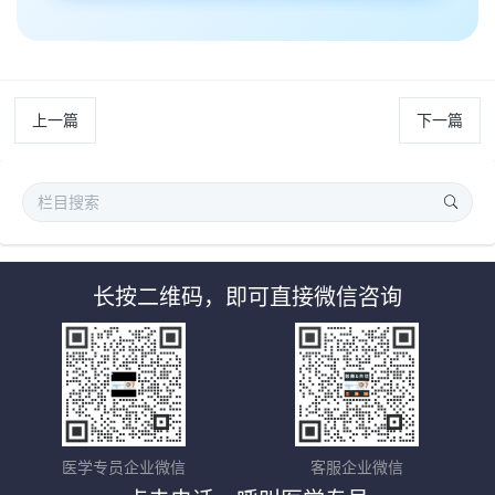
上一篇
下一篇
长按二维码，即可直接微信咨询
医学专员企业微信
客服企业微信