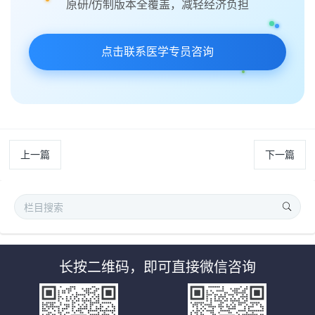
原研/仿制版本全覆盖，减轻经济负担
点击联系医学专员咨询
上一篇
下一篇
长按二维码，即可直接微信咨询