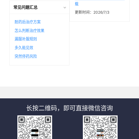
载
常见问题汇总
更新时间：2026/7/3
耐药后治疗方案
怎么判断治疗效果
漏服补服规则
多久能见效
突然停药风险
长按二维码，即可直接微信咨询