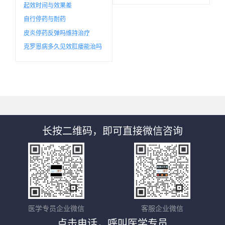
起效时间与效果差
自行停药与耐药
皮炎停药反弹吗维持治疗
克罗恩病多久见效肛瘘能治吗
长按二维码，即可直接微信咨询
医学专员企业微信
客服企业微信
点击电话，呼叫医学专员